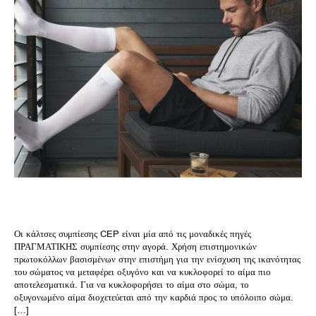
Οι κάλτσες συμπίεσης CEP είναι μία από τις μοναδικές πηγές
ΠΡΑΓΜΑΤΙΚΗΣ συμπίεσης στην αγορά. Χρήση επιστημονικών
πρωτοκόλλων βασισμένων στην επιστήμη για την ενίσχυση της ικανότητας
του σώματος να μεταφέρει οξυγόνο και να κυκλοφορεί το αίμα πιο
αποτελεσματικά. Για να κυκλοφορήσει το αίμα στο σώμα, το
οξυγονωμένο αίμα διοχετεύεται από την καρδιά προς το υπόλοιπο σώμα.
[…]