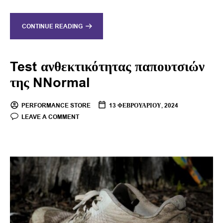
CONTINUE READING
Test ανθεκτικότητας παπουτσιών
της NNormal
PERFORMANCE STORE
13 ΦΕΒΡΟΥΑΡΊΟΥ, 2024
LEAVE A COMMENT