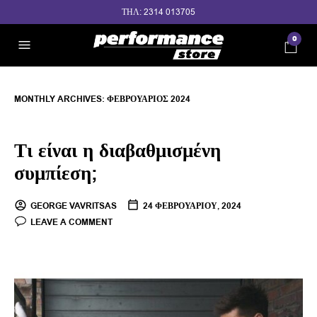
ΤΗΛ: 2314 013705
0
MONTHLY ARCHIVES:
ΦΕΒΡΟΥΆΡΙΟΣ 2024
Τι είναι η διαβαθμισμένη
συμπίεση;
GEORGE VAVRITSAS
24 ΦΕΒΡΟΥΑΡΊΟΥ, 2024
LEAVE A COMMENT