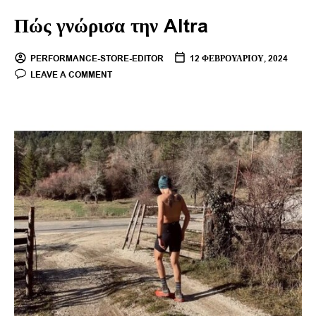
Πώς γνώρισα την Altra
PERFORMANCE-STORE-EDITOR
12 ΦΕΒΡΟΥΑΡΊΟΥ, 2024
LEAVE A COMMENT