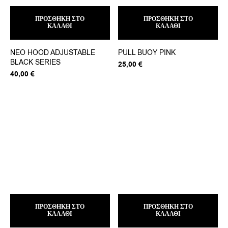
ΠΡΟΣΘΉΚΗ ΣΤΟ
ΠΡΟΣΘΉΚΗ ΣΤΟ
ΚΑΛΆΘΙ
ΚΑΛΆΘΙ
NEO HOOD ADJUSTABLE
PULL BUOY PINK
BLACK SERIES
25,00
€
40,00
€
ΠΡΟΣΘΉΚΗ ΣΤΟ
ΠΡΟΣΘΉΚΗ ΣΤΟ
ΚΑΛΆΘΙ
ΚΑΛΆΘΙ