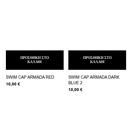
ΠΡΟΣΘΉΚΗ ΣΤΟ
ΠΡΟΣΘΉΚΗ ΣΤΟ
ΚΑΛΆΘΙ
ΚΑΛΆΘΙ
SWIM CAP ARMADA RED
SWIM CAP ARMADA DARK
BLUE 2
10,00
€
10,00
€