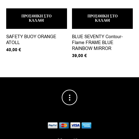
ΠΡΟΣΘΉΚΗ ΣΤΟ
ΠΡΟΣΘΉΚΗ ΣΤΟ
ΚΑΛΆΘΙ
ΚΑΛΆΘΙ
SAFETY BUOY ORANGE
BLUE SEVENTY Contour-
ATOLL
Flame FRAME BLUE
RAINBOW MIRROR
40,00
€
39,00
€