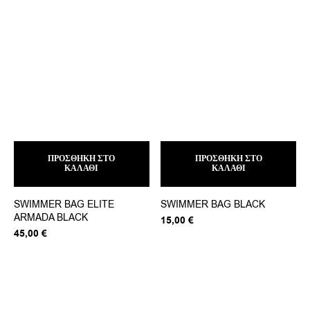
ΠΡΟΣΘΉΚΗ ΣΤΟ
ΠΡΟΣΘΉΚΗ ΣΤΟ
ΚΑΛΆΘΙ
ΚΑΛΆΘΙ
SWIMMER BAG ELITE
SWIMMER BAG BLACK
ARMADA BLACK
15,00
€
45,00
€