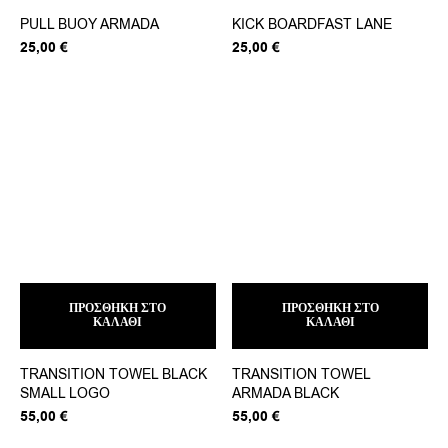
PULL BUOY ARMADA
KICK BOARDFAST LANE
25,00
€
25,00
€
ΠΡΟΣΘΉΚΗ ΣΤΟ
ΠΡΟΣΘΉΚΗ ΣΤΟ
ΚΑΛΆΘΙ
ΚΑΛΆΘΙ
TRANSITION TOWEL BLACK
TRANSITION TOWEL
SMALL LOGO
ARMADA BLACK
55,00
€
55,00
€