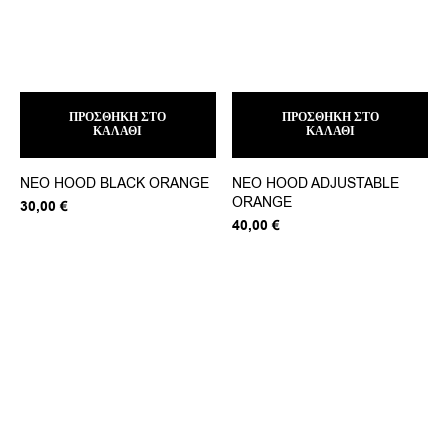
ΠΡΟΣΘΉΚΗ ΣΤΟ
ΠΡΟΣΘΉΚΗ ΣΤΟ
ΚΑΛΆΘΙ
ΚΑΛΆΘΙ
NEO HOOD BLACK ORANGE
NEO HOOD ADJUSTABLE
ORANGE
30,00
€
40,00
€