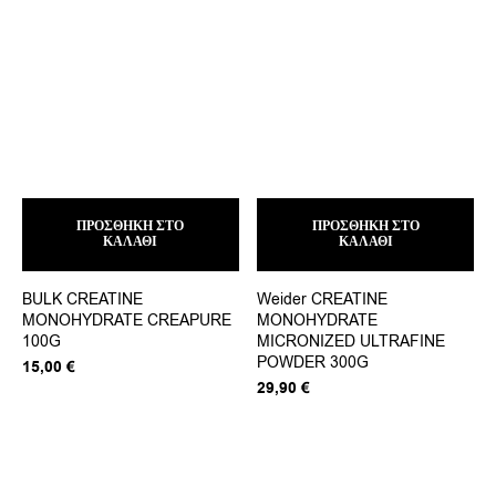
ΠΡΟΣΘΉΚΗ ΣΤΟ
ΠΡΟΣΘΉΚΗ ΣΤΟ
ΚΑΛΆΘΙ
ΚΑΛΆΘΙ
BULK CREATINE
Weider CREATINE
MONOHYDRATE CREAPURE
MONOHYDRATE
100G
MICRONIZED ULTRAFINE
POWDER 300G
15,00
€
29,90
€