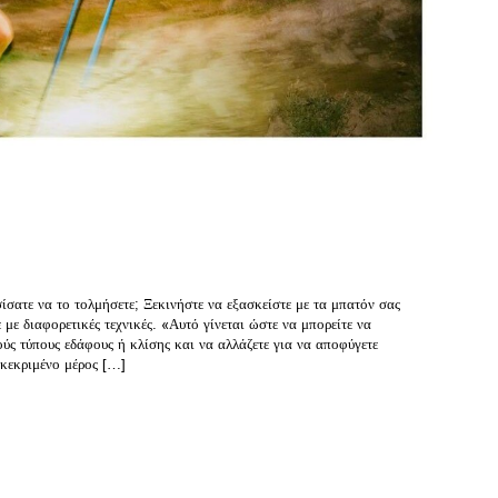
σατε να το τολμήσετε; Ξεκινήστε να εξασκείστε με τα μπατόν σας
 με διαφορετικές τεχνικές. «Αυτό γίνεται ώστε να μπορείτε να
ούς τύπους εδάφους ή κλίσης και να αλλάζετε για να αποφύγετε
κεκριμένο μέρος […]