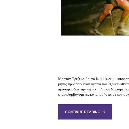
Μπατόν Τρέξιμο βουνό trail blaze – Αποφασί
μήνες πριν από έναν αγώνα και εξοικειωθείτε
προσαρμόζετε την τεχνική σας σε διαφορετικ
επαναλαμβανόμενες καταπονήσεις σε ένα συγ
CONTINUE READING