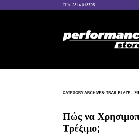
ΤΗΛ: 2314 013705
CATEGORY ARCHIVES:
TRAIL BLAZE – 
Πώς να Χρησιμοπ
Τρέξιμο;