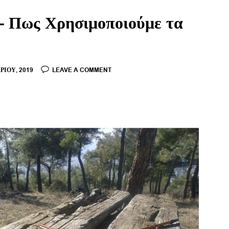
– Πως Χρησιμοποιούμε τα
ΡΊΟΥ, 2019
LEAVE A COMMENT