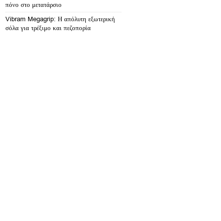
πόνο στο μετατάρσιο
Vibram Megagrip: Η απόλυτη εξωτερική
σόλα για τρέξιμο και πεζοπορία