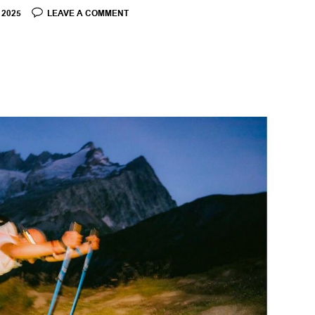
, 2025
LEAVE A COMMENT