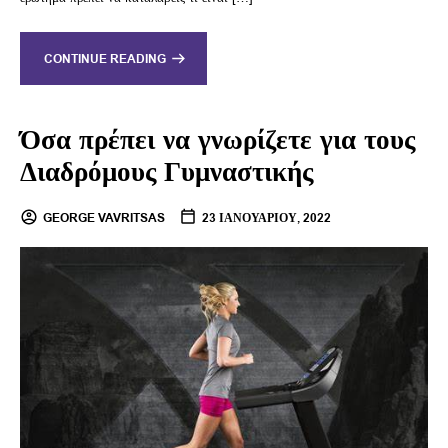
CONTINUE READING
Όσα πρέπει να γνωρίζετε για τους
Διαδρόμους Γυμναστικής
GEORGE VAVRITSAS
23 ΙΑΝΟΥΑΡΊΟΥ, 2022