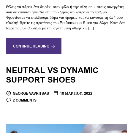
Θέλεις να πάρεις ένα δωράκι στον φίλο ή την φίλη σου, στους συνεργάτες
σου σε κάποιον γνωστό σου που ξέρεις ότι λατρεύει το τρέξιμο.
Φροντίσαμε να επιλέξουμε δώρα για δρομείς και να κάνουμε τη ζωή σου
εύκολη! Βρείτε τις προτάσεις του Performance Store για δώρα. Κάνε ένα
δώρο που θα συνδεθεί με την αγαπημένη αθλητική […]
CONTINUE READING
NEUTRAL VS DYNAMIC
SUPPORT SHOES
GEORGE VAVRITSAS
18 ΜΑΡΤΊΟΥ, 2022
2 COMMENTS