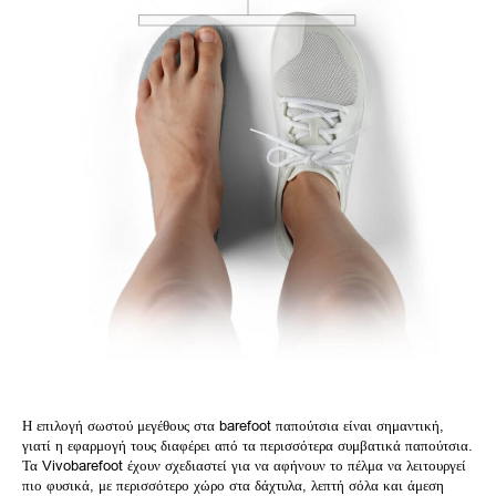
Η επιλογή σωστού μεγέθους στα barefoot παπούτσια είναι σημαντική,
γιατί η εφαρμογή τους διαφέρει από τα περισσότερα συμβατικά παπούτσια.
Τα Vivobarefoot έχουν σχεδιαστεί για να αφήνουν το πέλμα να λειτουργεί
πιο φυσικά, με περισσότερο χώρο στα δάχτυλα, λεπτή σόλα και άμεση