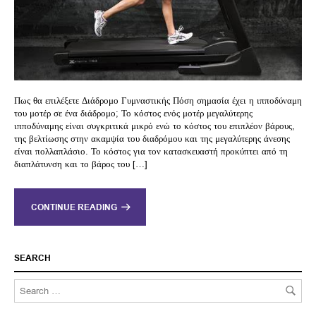
Πως θα επιλέξετε Διάδρομο Γυμναστικής Πόση σημασία έχει η ιπποδύναμη
του μοτέρ σε ένα διάδρομο; Το κόστος ενός μοτέρ μεγαλύτερης
ιπποδύναμης είναι συγκριτικά μικρό ενώ το κόστος του επιπλέον βάρους,
της βελτίωσης στην ακαμψία του διαδρόμου και της μεγαλύτερης άνεσης
είναι πολλαπλάσιο. Το κόστος για τον κατασκευαστή προκύπτει από τη
διαπλάτυνση και το βάρος του […]
CONTINUE READING
SEARCH