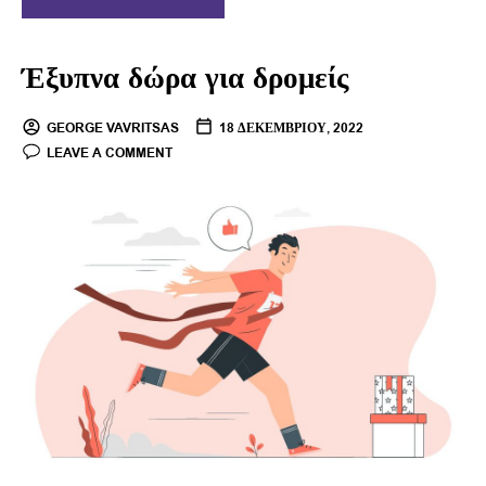
Έξυπνα δώρα για δρομείς
GEORGE VAVRITSAS
18 ΔΕΚΕΜΒΡΊΟΥ, 2022
LEAVE A COMMENT