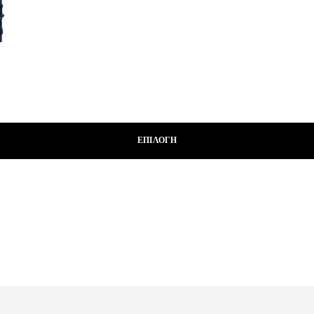
ΕΠΙΛΟΓΉ