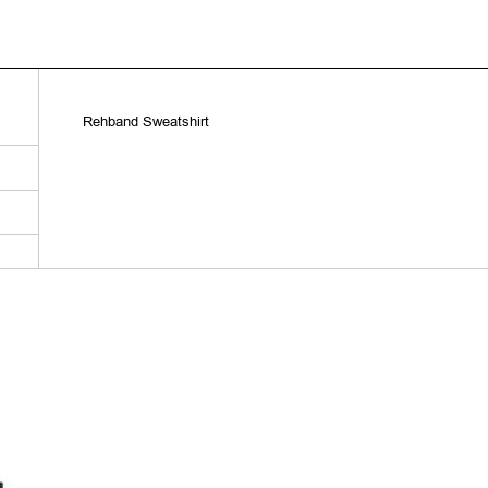
Rehband Sweatshirt