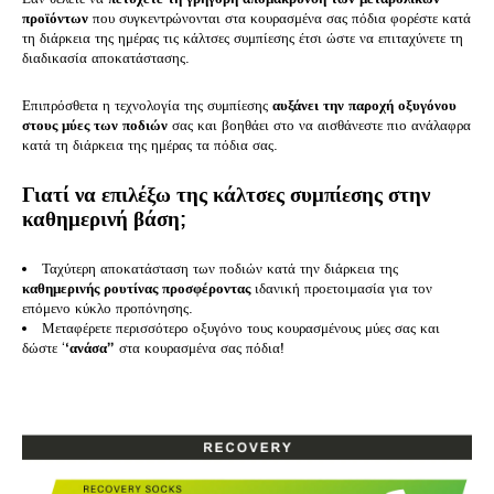
προϊόντων
που συγκεντρώνονται στα κουρασμένα σας πόδια φορέστε κατά
τη διάρκεια της ημέρας τις κάλτσες συμπίεσης έτσι ώστε να επιταχύνετε τη
διαδικασία αποκατάστασης.
Επιπρόσθετα η τεχνολογία της συμπίεσης
αυξάνει την παροχή οξυγόνου
στους μύες των ποδιών
σας και βοηθάει στο να αισθάνεστε πιο ανάλαφρα
κατά τη διάρκεια της ημέρας τα πόδια σας.
Γιατί να επιλέξω της κάλτσες συμπίεσης στην
καθημερινή βάση;
Ταχύτερη αποκατάσταση των ποδιών κατά την διάρκεια της
καθημερινής ρουτίνας προσφέροντας
ιδανική προετοιμασία για τον
επόμενο κύκλο προπόνησης.
Μεταφέρετε περισσότερο οξυγόνο τους κουρασμένους μύες σας και
δώστε ‘
‘ανάσα”
στα κουρασμένα σας πόδια!