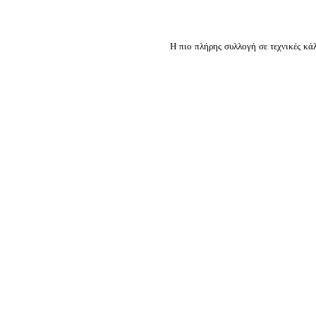
Η πιο πλήρης συλλογή σε τεχνικές κά