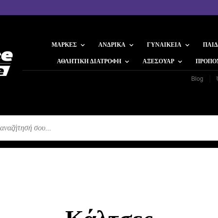
ΜΆΡΚΕΣ
ΑΝΔΡΙΚΆ
ΓΥΝΑΙΚΕΊΑ
ΠΑΙΔ
ΑΘΛΗΤΙΚΉ ΔΙΑΤΡΟΦΉ
ΑΞΕΣΟΥΆΡ
ΠΡΟΠΟ
Blog
Η