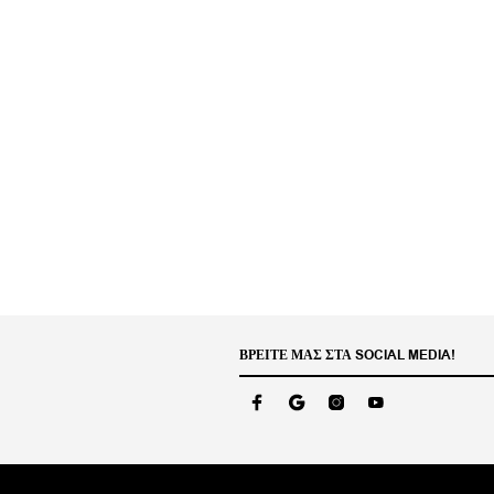
ΒΡΕΊΤΕ ΜΑΣ ΣΤΑ SOCIAL MEDIA!