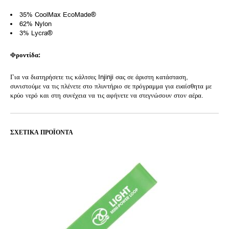
35% CoolMax EcoMade®
62% Nylon
3% Lycra®
Φροντίδα:
Για να διατηρήσετε τις κάλτσες Injinji σας σε άριστη κατάσταση,
συνιστούμε να τις πλένετε στο πλυντήριο σε πρόγραμμα για ευαίσθητα με
κρύο νερό και στη συνέχεια να τις αφήνετε να στεγνώσουν στον αέρα.
ΣΧΕΤΙΚΆ ΠΡΟΪΌΝΤΑ