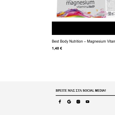
Best Body Nutrition – Magnesium Vitam
1,40
€
ΒΡΕΊΤΕ ΜΑΣ ΣΤΑ SOCIAL MEDIA!