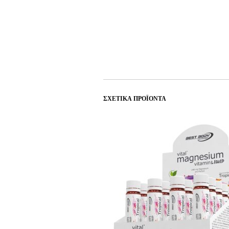
ΣΧΕΤΙΚΆ ΠΡΟΪΌΝΤΑ