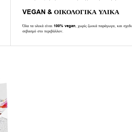
VEGAN & ΟΙΚΟΛΟΓΙΚΑ ΥΛΙΚΑ
Όλα τα υλικά είναι
100% vegan
, χωρίς ζωικά παράγωγα, και σχεδι
σεβασμό στο περιβάλλον.