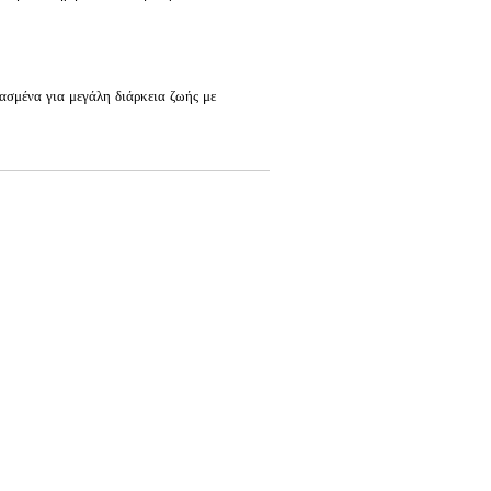
ασμένα για μεγάλη διάρκεια ζωής με