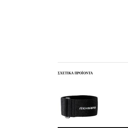
ΣΧΕΤΙΚΆ ΠΡΟΪΌΝΤΑ