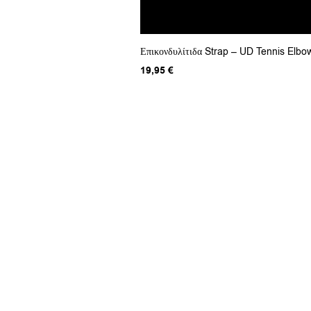
Επικονδυλίτιδα Strap – UD Tennis Elbo
19,95
€