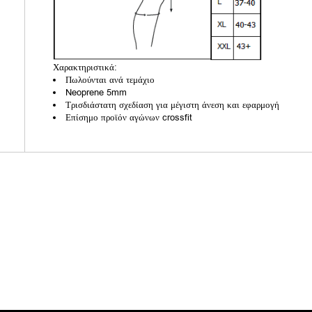
Χαρακτηριστικά:
Πωλούνται ανά τεμάχιο
Neoprene 5mm
Τρισδιάστατη σχεδίαση για μέγιστη άνεση και εφαρμογή
Επίσημο προϊόν αγώνων crossfit