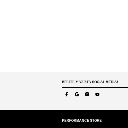
ΒΡΕΊΤΕ ΜΑΣ ΣΤΑ SOCIAL MEDIA!
PERFORMANCE STORE