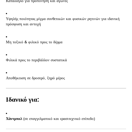
Κατάλληλο για προπόνηση και αγώνες
Υψηλής ποιότητας μίγμα συνθετικών και φυσικών ρητινών για ιδανική
πρόσφυση και αντοχή
Μη τοξικό & φιλικό προς το δέρμα
Φιλικά προς το περιβάλλον συστατικά
Αποθήκευση σε δροσερό, ξηρό μέρος
Ιδανικό για:
Χάντμπολ
(σε επαγγελματικό και ερασιτεχνικό επίπεδο)