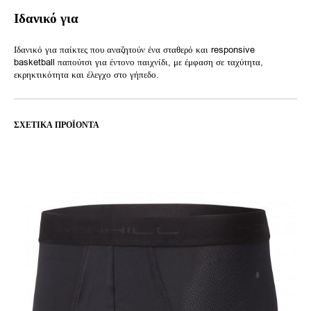
Ιδανικό για
Ιδανικό για παίκτες που αναζητούν ένα σταθερό και responsive
basketball παπούτσι για έντονο παιχνίδι, με έμφαση σε ταχύτητα,
εκρηκτικότητα και έλεγχο στο γήπεδο.
ΣΧΕΤΙΚΆ ΠΡΟΪΌΝΤΑ