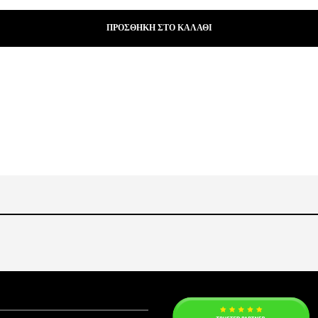
ΠΡΟΣΘΉΚΗ ΣΤΟ ΚΑΛΆΘΙ