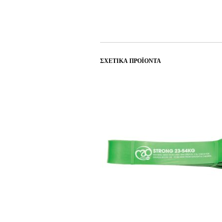
ΣΧΕΤΙΚΆ ΠΡΟΪΌΝΤΑ