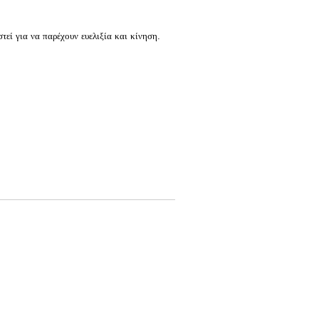
τεί για να παρέχουν ευελιξία και κίνηση.