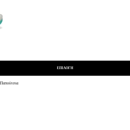
ΕΠΙΛΟΓΉ
 Παπούτσια