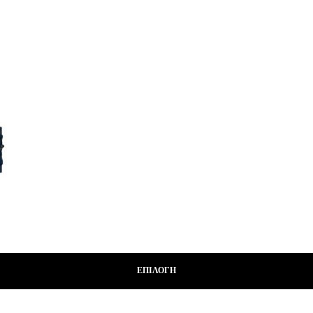
ΕΠΙΛΟΓΉ