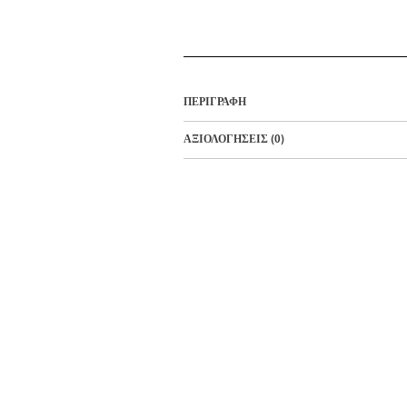
ΠΕΡΙΓΡΑΦΉ
ΑΞΙΟΛΟΓΉΣΕΙΣ (0)