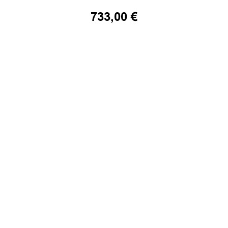
733,00
€