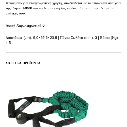
Φτιαγμένο για επαγγελματική χρήση, συνδυάζεται με τα υπόλοιπα στοιχεία
της σειράς Arkon για να δημιουργήσεις τη διάταξη που ταιριάζει με τις
ανάγκες σου.
Λοιπά Χαρακτηριστικά:0
Διαστάσεις (cm): 5,0×35,6×23,5 | Πάχος Σωλήνα (mm): 3 | Βάρος (Κg):
1,5
ΣΧΕΤΙΚΆ ΠΡΟΪΌΝΤΑ