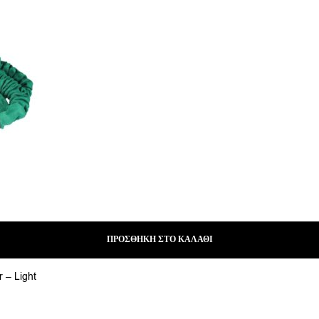
ΠΡΟΣΘΉΚΗ ΣΤΟ ΚΑΛΆΘΙ
 – Light