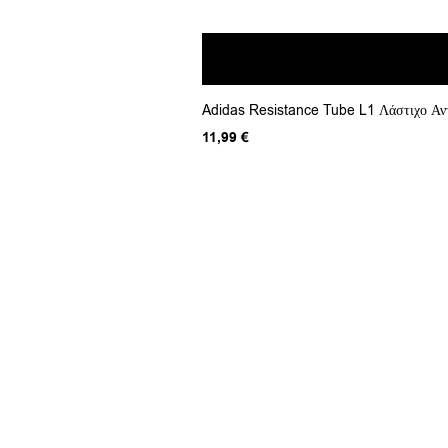
Adidas Resistance Tube L1 Λάστιχο Α
11,99
€