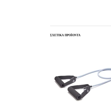
ΣΧΕΤΙΚΆ ΠΡΟΪΌΝΤΑ