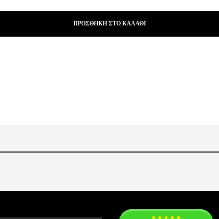
ΠΡΟΣΘΉΚΗ ΣΤΟ ΚΑΛΆΘΙ