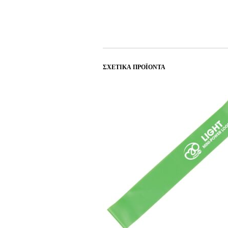
ΣΧΕΤΙΚΆ ΠΡΟΪΌΝΤΑ