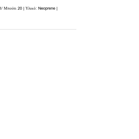
/ Μπούτι 20 | Υλικό: Neoprene |