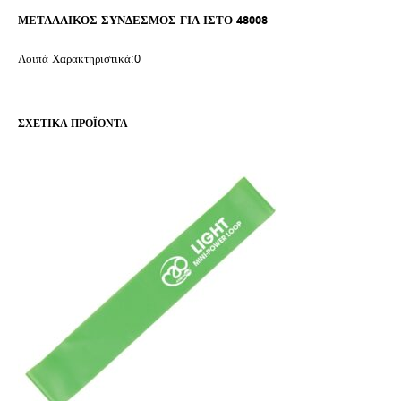
ΜΕΤΑΛΛΙΚΟΣ ΣΥΝΔΕΣΜΟΣ ΓΙΑ ΙΣΤΟ 48008
Λοιπά Χαρακτηριστικά:0
ΣΧΕΤΙΚΆ ΠΡΟΪΌΝΤΑ