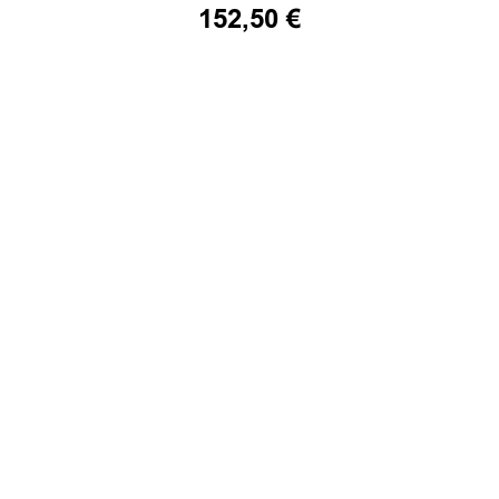
152,50
€