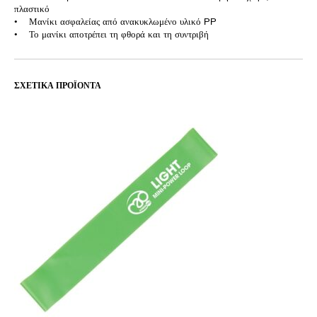
πλαστικό
• Μανίκι ασφαλείας από ανακυκλωμένο υλικό PP
• Το μανίκι αποτρέπει τη φθορά και τη συντριβή
ΣΧΕΤΙΚΆ ΠΡΟΪΌΝΤΑ