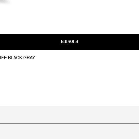
ΕΠΙΛΟΓΉ
IFE BLACK GRAY