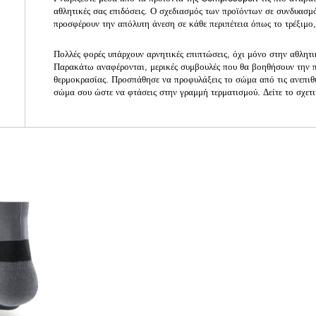
αθλητικές σας επιδόσεις. Ο σχεδιασμός των προϊόντων σε συνδυασμ
προσφέρουν την απόλυτη άνεση σε κάθε περιπέτεια όπως το τρέξιμο,
Πολλές φορές υπάρχουν αρνητικές επιπτώσεις, όχι μόνο στην αθλητ
Παρακάτω αναφέρονται, μερικές συμβουλές που θα βοηθήσουν την 
θερμοκρασίας. Προσπάθησε να προφυλάξεις το σώμα από τις ανεπιθύμ
σώμα σου ώστε να φτάσεις στην γραμμή τερματισμού. Δείτε το σχε