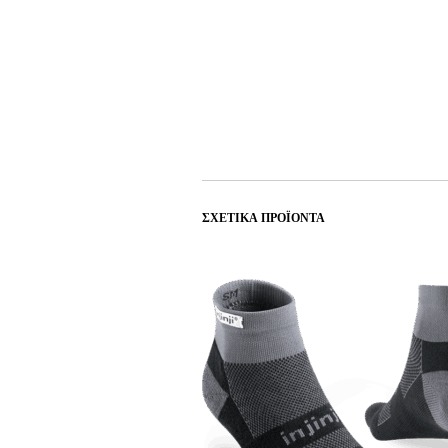
ΣΧΕΤΙΚΆ ΠΡΟΪΌΝΤΑ