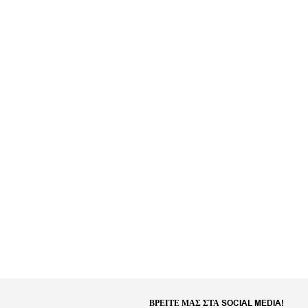
ΒΡΕΊΤΕ ΜΑΣ ΣΤΑ SOCIAL MEDIA!