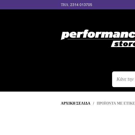
ΤΗΛ: 2314 013705
ΑΝΑΖΉΤΗΣ
ΠΡΟΪΌΝΤΩΝ
ΑΡΧΙΚΉ ΣΕΛΊΔΑ
/ ΠΡΟΪΌΝΤΑ ΜΕ ΕΤΙΚΈ