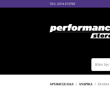
ΤΗΛ: 2314 013705
ΑΝΑΖΉΤΗΣ
ΠΡΟΪΌΝΤΩΝ
ΑΡΧΙΚΉ ΣΕΛΊΔΑ
/
ΑΝΔΡΙΚΆ
/ ΣΕΛΊΔΑ 