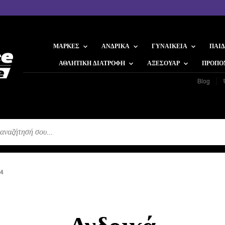
ΜΆΡΚΕΣ
ΑΝΔΡΙΚΆ
ΓΥΝΑΙΚΕΊΑ
ΠΑΙΔ
ΑΘΛΗΤΙΚΉ ΔΙΑΤΡΟΦΉ
ΑΞΕΣΟΥΆΡ
ΠΡΟΠΟ
Blog
Η
4