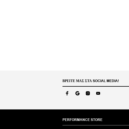
ΒΡΕΊΤΕ ΜΑΣ ΣΤΑ SOCIAL MEDIA!
PERFORMANCE STORE