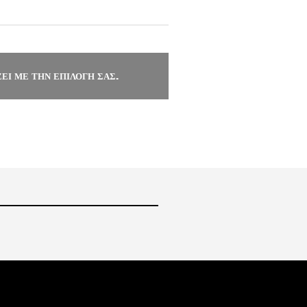
ΕΙ ΜΕ ΤΗΝ ΕΠΙΛΟΓΉ ΣΑΣ.