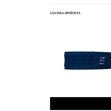
ΣΧΕΤΙΚΆ ΠΡΟΪΌΝΤΑ