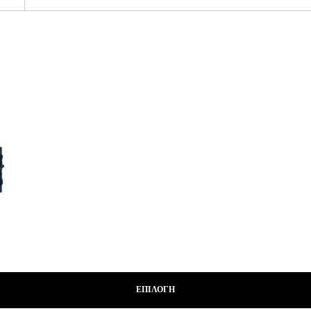
ΕΠΙΛΟΓΉ