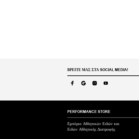
ΒΡΕΊΤΕ ΜΑΣ ΣΤΑ SOCIAL MEDIA!
PERFORMANCE STORE
Εμπόριο Αθλητικών Ειδών και
Ειδών Αθλητικής Διατροφής