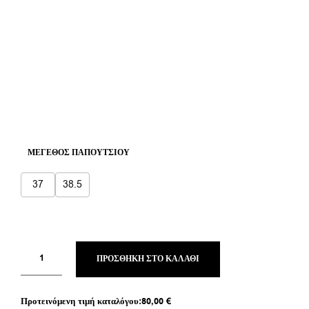
ΜΈΓΕΘΟΣ ΠΑΠΟΥΤΣΙΟΎ
37
38.5
ΠΡΟΣΘΉΚΗ ΣΤΟ ΚΑΛΆΘΙ
Προτεινόμενη τιμή καταλόγου:
80,00
€