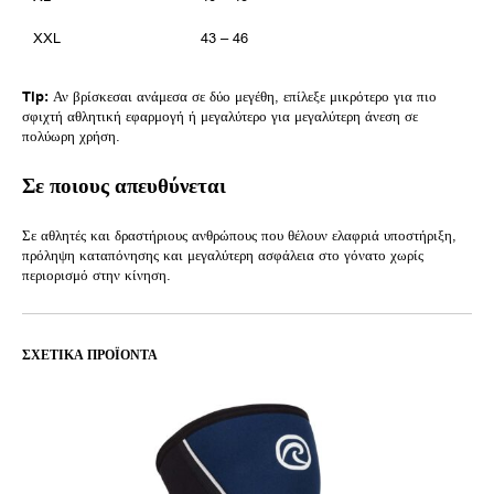
XXL
43 – 46
Tip:
Αν βρίσκεσαι ανάμεσα σε δύο μεγέθη, επίλεξε μικρότερο για πιο
σφιχτή αθλητική εφαρμογή ή μεγαλύτερο για μεγαλύτερη άνεση σε
πολύωρη χρήση.
Σε ποιους απευθύνεται
Σε αθλητές και δραστήριους ανθρώπους που θέλουν ελαφριά υποστήριξη,
πρόληψη καταπόνησης και μεγαλύτερη ασφάλεια στο γόνατο χωρίς
περιορισμό στην κίνηση.
ΣΧΕΤΙΚΆ ΠΡΟΪΌΝΤΑ