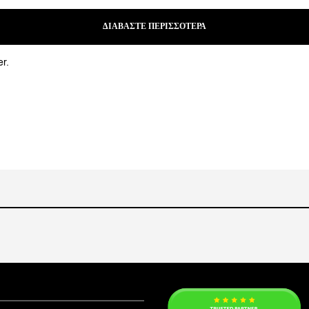
ΔΙΑΒΆΣΤΕ ΠΕΡΙΣΣΌΤΕΡΑ
r.