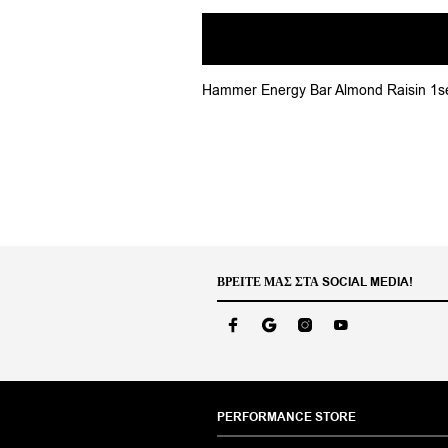
Hammer Energy Bar Almond Raisin 1se
ΒΡΕΊΤΕ ΜΑΣ ΣΤΑ SOCIAL MEDIA!
PERFORMANCE STORE