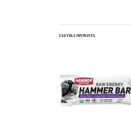
ΣΧΕΤΙΚΆ ΠΡΟΪΌΝΤΑ