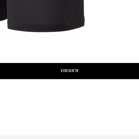
ΕΠΙΛΟΓΉ