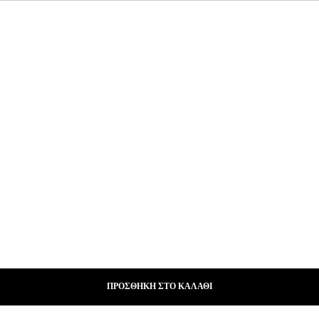
ΠΡΟΣΘΉΚΗ ΣΤΟ ΚΑΛΆΘΙ