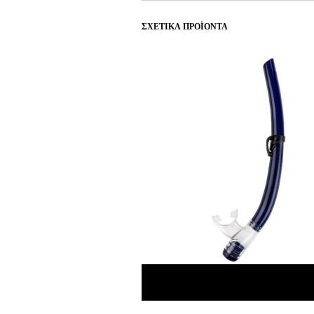
ΣΧΕΤΙΚΆ ΠΡΟΪΌΝΤΑ