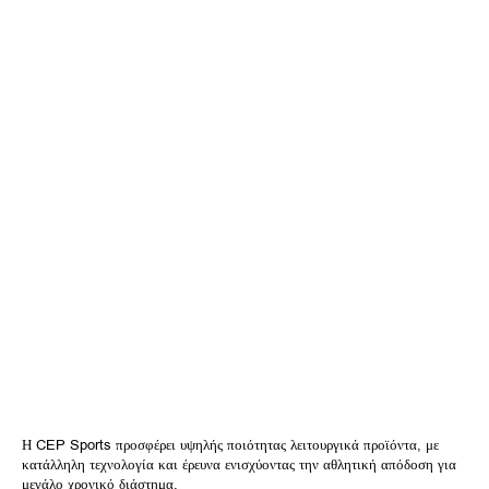
Η CEP Sports προσφέρει υψηλής ποιότητας λειτουργικά προϊόντα, με
κατάλληλη τεχνολογία και έρευνα ενισχύοντας την αθλητική απόδοση για
μεγάλο χρονικό διάστημα.