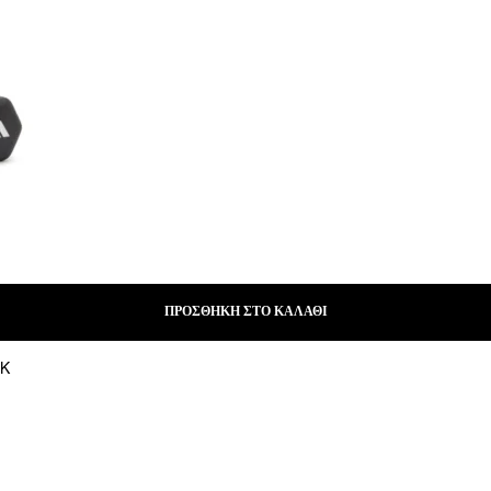
ΠΡΟΣΘΉΚΗ ΣΤΟ ΚΑΛΆΘΙ
CK