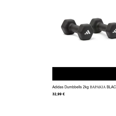
Adidas Dumbbells 2kg ΒΑΡΑΚΙΑ BLA
32,99
€