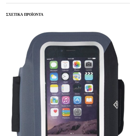
ΣΧΕΤΙΚΆ ΠΡΟΪΌΝΤΑ