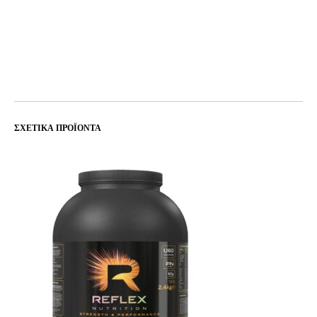
ΣΧΕΤΙΚΆ ΠΡΟΪΌΝΤΑ