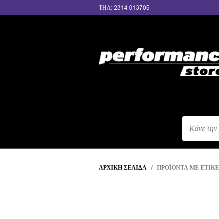
ΤΗΛ: 2314 013705
ΑΝΑΖΉΤΗΣ
ΠΡΟΪΌΝΤΩΝ
ΑΡΧΙΚΉ ΣΕΛΊΔΑ
/ ΠΡΟΪΌΝΤΑ ΜΕ ΕΤΙΚΈ